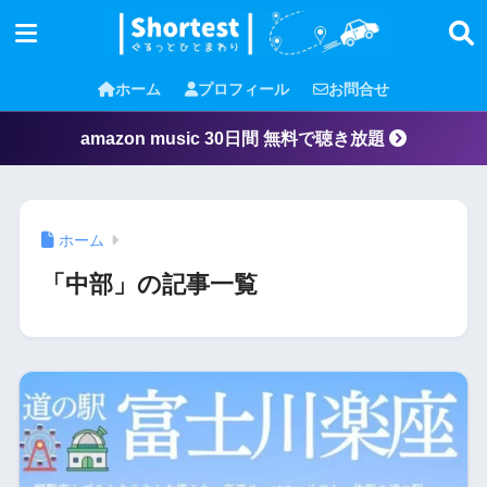
ホーム
プロフィール
お問合せ
amazon music 30日間 無料で聴き放題
ホーム
「中部」の記事一覧