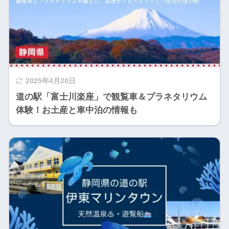
2025年4月20日
道の駅「富士川楽座」で観覧車＆プラネタリウム
体験！お土産と車中泊の情報も