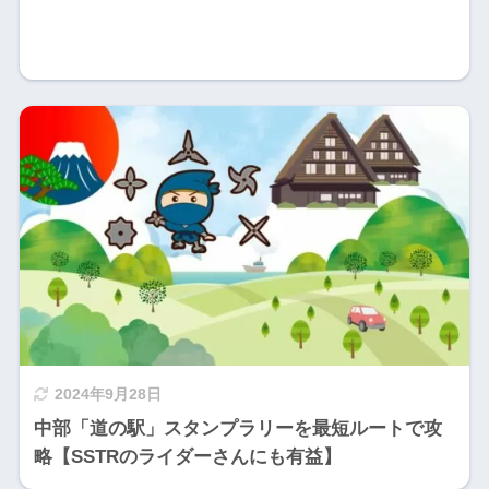
2024年9月28日
中部「道の駅」スタンプラリーを最短ルートで攻
略【SSTRのライダーさんにも有益】