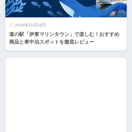
2024年10月28日
道の駅「伊東マリンタウン」で楽しむ！おすすめ
商品と車中泊スポットを徹底レビュー