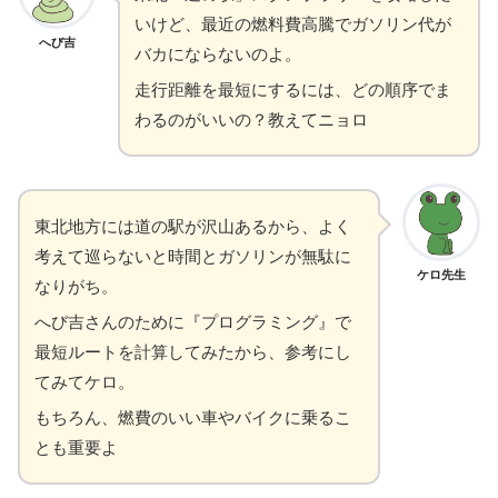
いけど、最近の燃料費高騰でガソリン代が
へび吉
バカにならないのよ。
走行距離を最短にするには、どの順序でま
わるのがいいの？教えてニョロ
東北地方には道の駅が沢山あるから、よく
考えて巡らないと時間とガソリンが無駄に
ケロ先生
なりがち。
へび吉さんのために『プログラミング』で
最短ルートを計算してみたから、参考にし
てみてケロ。
もちろん、燃費のいい車やバイクに乗るこ
とも重要よ