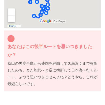
あなたはこの後半ルートを思いつきました
か？
秋田の男鹿半島から盛岡を経由して久慈近くまで横断
したのち、また能代へと逆に横断して日本海へ行くル
ート、ふつう思いつきませんよね？どうやら、これが
最短らしいです。