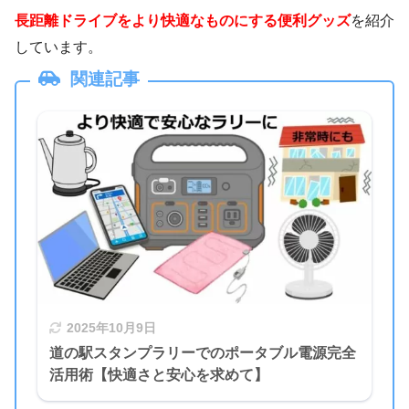
長距離ドライブをより快適なものにする便利グッズ
を紹介
しています。
関連記事
2025年10月9日
道の駅スタンプラリーでのポータブル電源完全
活用術【快適さと安心を求めて】