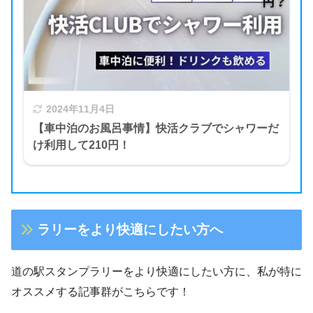
2024年11月4日
【車中泊のお風呂事情】快活クラブでシャワーだ
け利用して210円！
ラリーをより快適にしたい方へ
道の駅スタンプラリーをより快適にしたい方に、私が特に
オススメする記事群がこちらです！