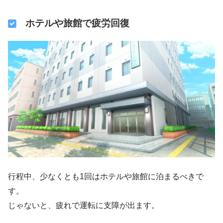
ホテルや旅館で疲労回復
行程中、少なくとも1回はホテルや旅館に泊まるべきで
す。
じゃないと、疲れで運転に支障が出ます。