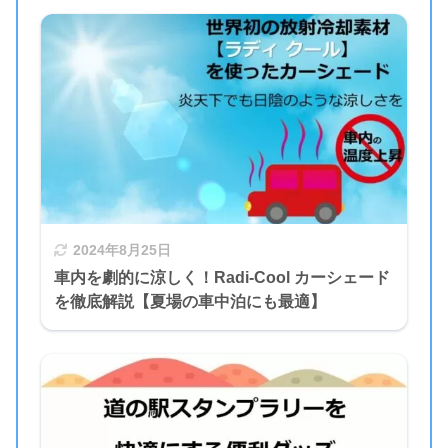
2024年8月25日
車内を劇的に涼しく！Radi-Cool カーシェード
を徹底解説【夏場の車中泊にも最適】