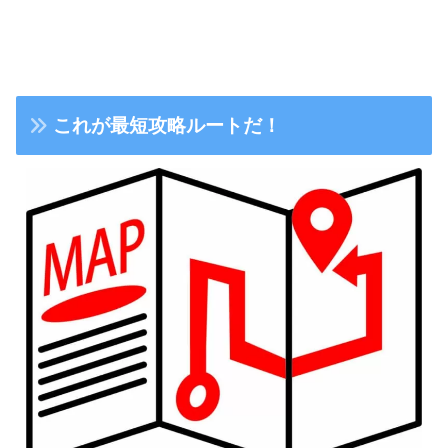
これが最短攻略ルートだ！