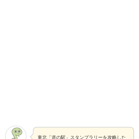
東北「道の駅」スタンプラリーを攻略した