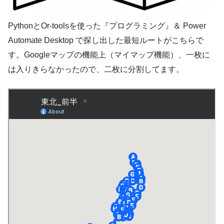
PythonとOr-toolsを使った『プログラミング』＆ Power
Automate Desktop で探し出した最短ルートがこちらで
す。Googleマップの機能上（マイマップ機能）、一枚に
は入りきらなかったので、二枚に分割してます。