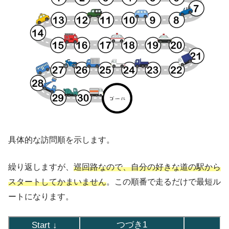
具体的な訪問順を示します。
繰り返しますが、
巡回路なので、自分の好きな道の駅から
スタートしてかまいません
。この順番で走るだけで最短ル
ートになります。