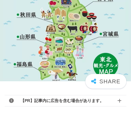
【PR】記事内に広告を含む場合があります。