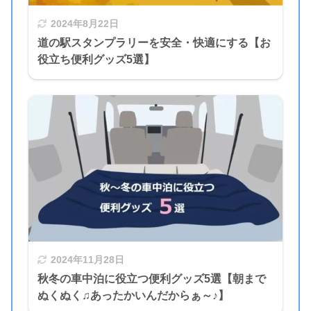
2024年8月22日
道の駅スタンプラリーを安全・快適にする【お
役立ち便利グッズ5選】
2024年11月28日
秋冬の車中泊に役立つ便利グッズ5選【朝まで
ぬくぬく♫あったかいんだからぁ～♪】