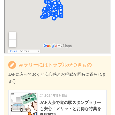
🚙ラリーにはトラブルがつきもの
JAFに入っておくと安心感とお得感が同時に得られま
す👇
2024年9月8日
JAF入会で道の駅スタンプラリー
も安心！メリットとお得な特典を
徹底解説