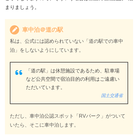
まりましょう。
車中泊＠道の駅
私は、公式には認められていない「道の駅での車中
泊」をしないようにしています。
「道の駅」は休憩施設であるため、駐車場
など公共空間で宿泊目的の利用はご遠慮い
ただいています。
国土交通省
ただし、車中泊公認スポット「RVパーク」がついて
いたら、そこに車中泊します。