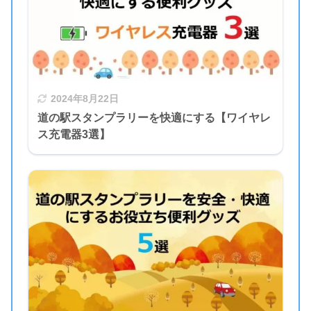
2024年8月22日
道の駅スタンプラリーを快適にする【ワイヤレ
ス充電器3選】