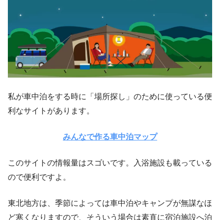
私が車中泊をする時に「場所探し」のために使っている便
利なサイトがあります。
みんなで作る車中泊マップ
このサイトの情報量はスゴいです。入浴施設も載っている
ので便利ですよ。
東北地方は、季節によっては車中泊やキャンプが無謀なほ
ど寒くなりますので、そういう場合は素直に宿泊施設へ泊