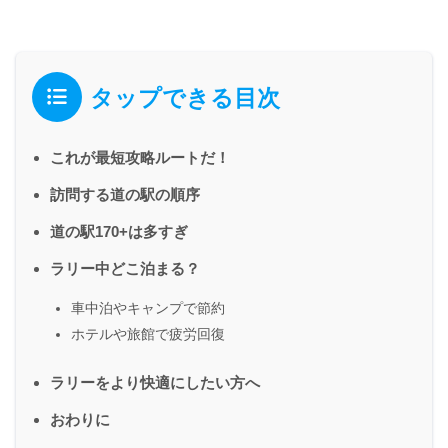
タップできる目次
これが最短攻略ルートだ！
訪問する道の駅の順序
道の駅170+は多すぎ
ラリー中どこ泊まる？
車中泊やキャンプで節約
ホテルや旅館で疲労回復
ラリーをより快適にしたい方へ
おわりに