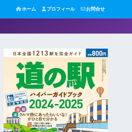
ホーム
プロフィール
お問合せ