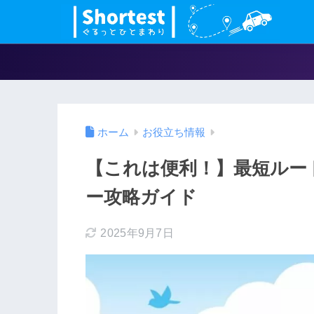
ホーム
お役立ち情報
【これは便利！】最短ルー
ー攻略ガイド
2025年9月7日