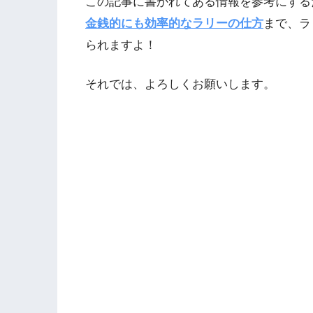
この記事に書かれてある情報を参考にする
金銭的にも効率的なラリーの仕方
まで、ラ
られますよ！
それでは、よろしくお願いします。