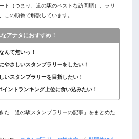
ート（つまり、道の駅のベストな訪問順）、ラリ
、この順番で解説しています。
んなアナタにおすすめ！
なんて無いっ！
にやさしいスタンプラリーをしたい！
しいスタンプラリーを目指したい！
リーのポイントランキング上位に食い込みたい！
きた「道の駅スタンプラリーの記事」をまとめた