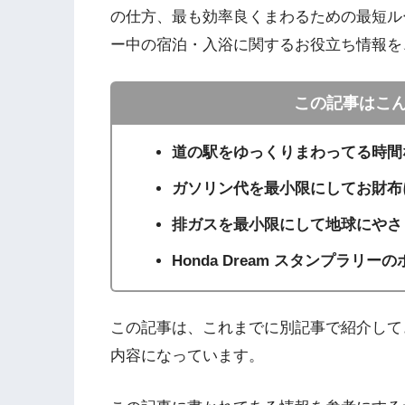
の仕方、最も効率良くまわるための最短ル
ー中の宿泊・入浴に関するお役立ち情報を
この記事はこ
道の駅をゆっくりまわってる時間
ガソリン代を最小限にしてお財布
排ガスを最小限にして地球にやさ
Honda Dream スタンプラ
この記事は、これまでに別記事で紹介して
内容になっています。