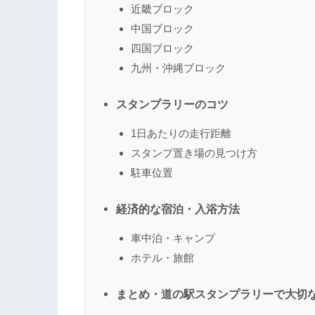
近畿ブロック
中国ブロック
四国ブロック
九州・沖縄ブロック
スタンプラリーのコツ
1日あたりの走行距離
スタンプ置き場の見つけ方
駐車位置
経済的な宿泊・入浴方法
車中泊・キャンプ
ホテル・旅館
まとめ・道の駅スタンプラリーで大切