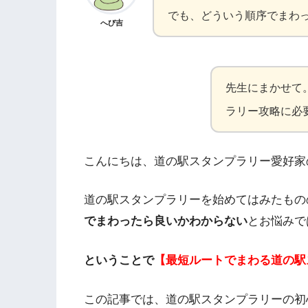
でも、どういう順序でまわ
へび吉
先生にまかせて
ラリー攻略に必
こんにちは、道の駅スタンプラリー愛好家
道の駅スタンプラリーを始めてはみたもの
でまわったら良いかわからない
とお悩みで
ということで
【最短ルートでまわる道の駅
この記事では、道の駅スタンプラリーの初