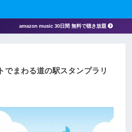
amazon music 30日間 無料で聴き放題
トでまわる道の駅スタンプラリ