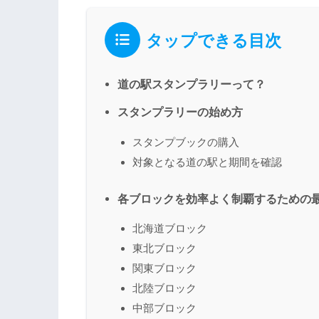
タップできる目次
道の駅スタンプラリーって？
スタンプラリーの始め方
スタンプブックの購入
対象となる道の駅と期間を確認
各ブロックを効率よく制覇するための
北海道ブロック
東北ブロック
関東ブロック
北陸ブロック
中部ブロック