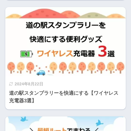
2024年8月22日
道の駅スタンプラリーを快適にする【ワイヤレス
充電器3選】