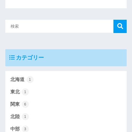
カテゴリー
北海道
1
東北
1
関東
6
北陸
1
中部
3