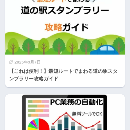
2025年9月7日
【これは便利！】最短ルートでまわる道の駅スタ
ンプラリー攻略ガイド