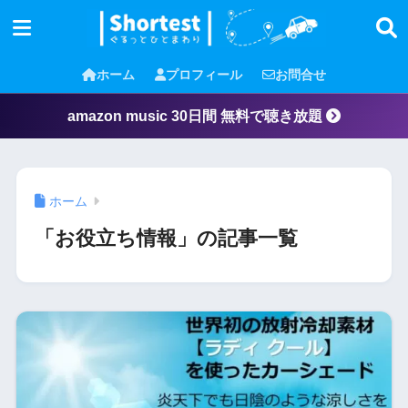
ホーム
プロフィール
お問合せ
amazon music 30日間 無料で聴き放題
ホーム
「お役立ち情報」の記事一覧