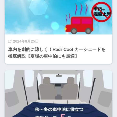
2024年8月25日
車内を劇的に涼しく！Radi-Cool カーシェードを
徹底解説【夏場の車中泊にも最適】