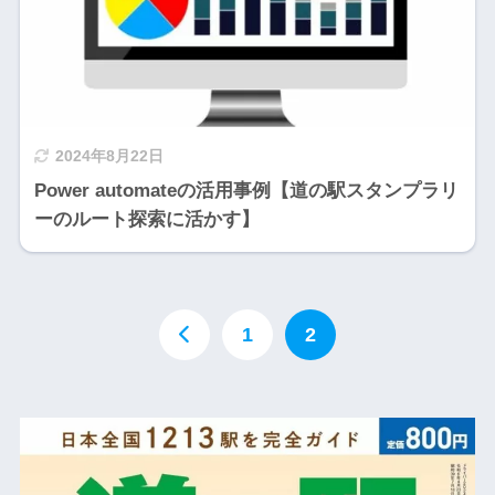
2024年8月22日
Power automateの活用事例【道の駅スタンプラリ
ーのルート探索に活かす】
1
2