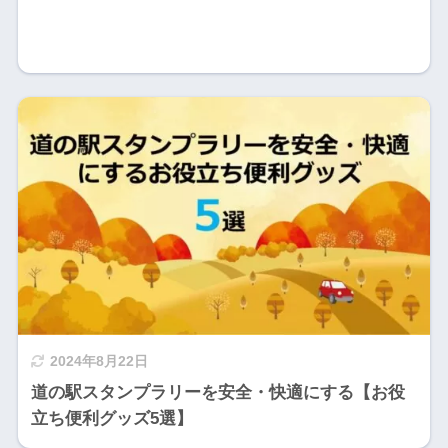
2024年8月22日
道の駅スタンプラリーを安全・快適にする【お役
立ち便利グッズ5選】