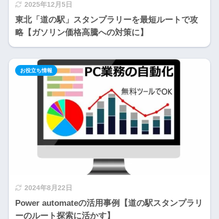
2025年12月5日
東北「道の駅」スタンプラリーを最短ルートで攻
略【ガソリン価格高騰への対策に】
お役立ち情報
2024年8月22日
Power automateの活用事例【道の駅スタンプラリ
ーのルート探索に活かす】