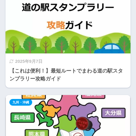
2025年9月7日
【これは便利！】最短ルートでまわる道の駅スタ
ンプラリー攻略ガイド
九州・沖縄