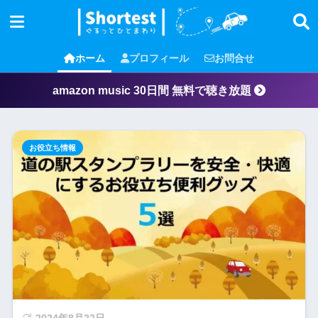
ホーム
プロフィール
お問合せ
amazon music 30日間 無料で聴き放題
お役立ち情報