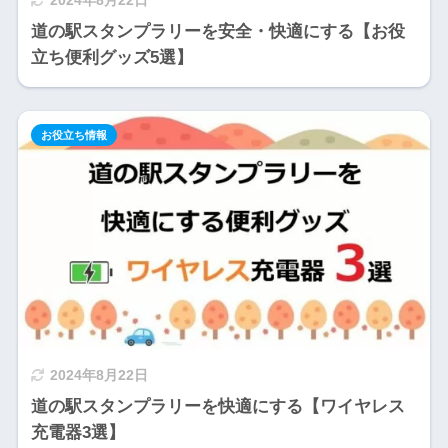
2024年8月22日
道の駅スタンプラリーを安全・快適にする【お役
立ち便利グッズ5選】
お役立ち情報
2024年8月22日
道の駅スタンプラリーを快適にする【ワイヤレス
充電器3選】