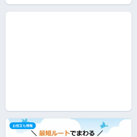
お役立ち情報