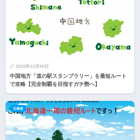
2025年12月29日
中国地方「道の駅スタンプラリー」を最短ルート
で攻略【完全制覇を目指すガチ勢へ】
北海道