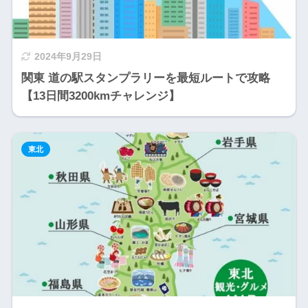
2024年9月29日
関東 道の駅スタンプラリーを最短ルートで攻略
【13日間3200kmチャレンジ】
東北