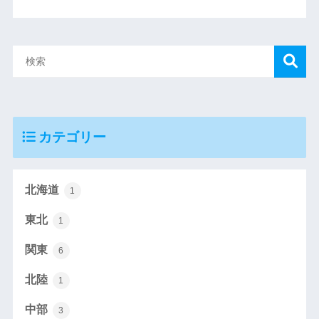
カテゴリー
北海道
1
東北
1
関東
6
北陸
1
中部
3