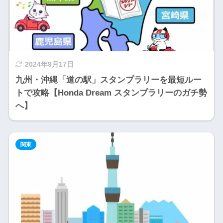
2024年9月17日
九州・沖縄「道の駅」スタンプラリーを最短ルー
トで攻略【Honda Dream スタンプラリーのガチ勢
へ】
関東