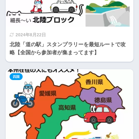
2024年8月22日
北陸「道の駅」スタンプラリーを最短ルートで攻
略【全国から参加者が集まってます】
四国