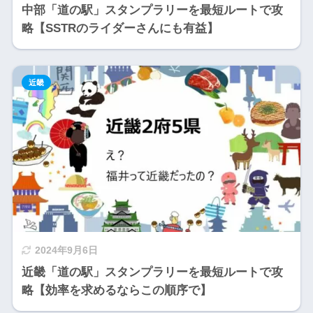
中部「道の駅」スタンプラリーを最短ルートで攻
略【SSTRのライダーさんにも有益】
近畿
2024年9月6日
近畿「道の駅」スタンプラリーを最短ルートで攻
略【効率を求めるならこの順序で】