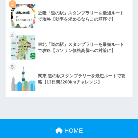
3
近畿「道の駅」スタンプラリーを最短ルート
で攻略【効率を求めるならこの順序で】
4
東北「道の駅」スタンプラリーを最短ルート
で攻略【ガソリン価格高騰への対策に】
5
関東 道の駅スタンプラリーを最短ルートで攻
略【13日間3200kmチャレンジ】
HOME