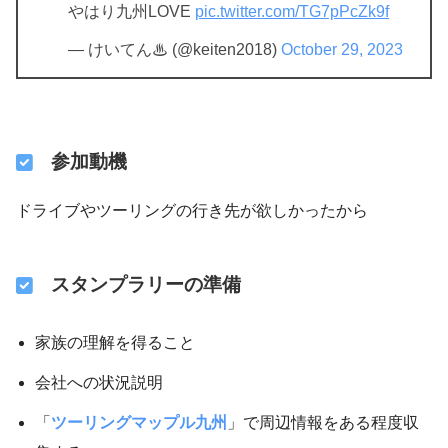
やはり九州LOVE
pic.twitter.com/TG7pPcZk9f
— けいてん♨ (@keiten2018)
October 29, 2023
参加動機
ドライブやツーリングの行き先が欲しかったから
スタンプラリーの準備
家族の理解を得ること
会社への状況説明
「
ツーリングマップル九州
」で周辺情報をある程度収