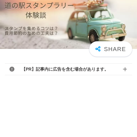
【PR】記事内に広告を含む場合があります。