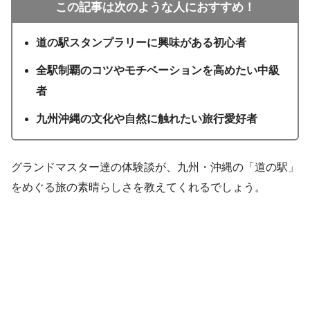
この記事は次のような人におすすめ！
道の駅スタンプラリーに興味がある初心者
全駅制覇のコツやモチベーションを高めたい中級
者
九州沖縄の文化や自然に触れたい旅行愛好者
グランドマスター達の体験談が、九州・沖縄の「道の駅」
をめぐる旅の素晴らしさを教えてくれるでしょう。