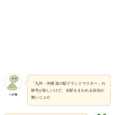
「九州・沖縄 道の駅グランドマスター」の
称号が欲しいけど、全駅をまわれる自信が
へび吉
無いニョロ