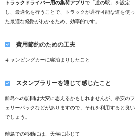
トラックドライバー用の集荷アプリ
で「道の駅」を設定
し、最適化を行うことで、トラックが通行可能な道を使っ
た最適な経路がわかるため、効率的です。
費用節約のための工夫
キャンピングカーに寝泊まりしたこと
スタンプラリーを通じて感じたこと
離島への訪問は大変に思えるかもしれませんが、格安のフ
ェリーパックなどがありますので、それを利用すると良い
でしょう。
離島での移動には、天候に応じて