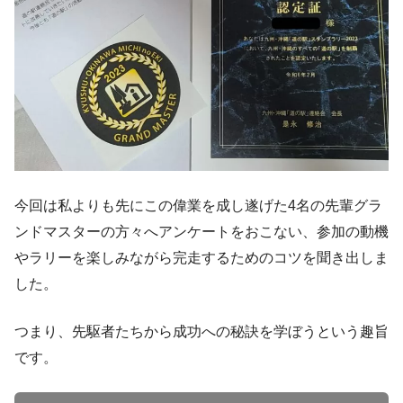
今回は私よりも先にこの偉業を成し遂げた4名の先輩グラ
ンドマスターの方々へアンケートをおこない、参加の動機
やラリーを楽しみながら完走するためのコツを聞き出しま
した。
つまり、先駆者たちから成功への秘訣を学ぼうという趣旨
です。