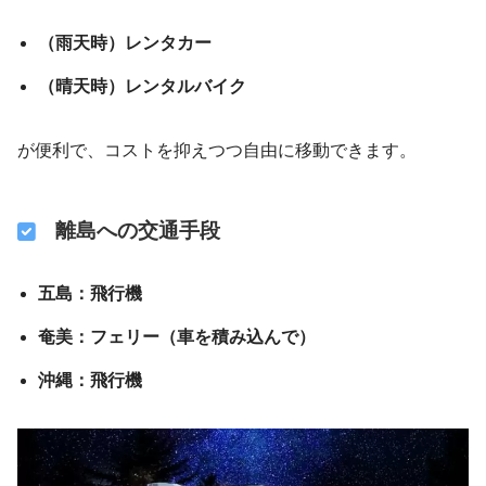
（雨天時）レンタカー
（晴天時）レンタルバイク
が便利で、コストを抑えつつ自由に移動できます。
離島への交通手段
五島：飛行機
奄美：フェリー（車を積み込んで）
沖縄：飛行機