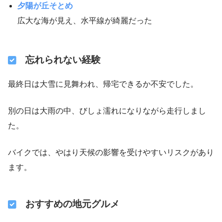
夕陽が丘そとめ
広大な海が見え、水平線が綺麗だった
忘れられない経験
最終日は大雪に見舞われ、帰宅できるか不安でした。
別の日は大雨の中、びしょ濡れになりながら走行しまし
た。
バイクでは、やはり天候の影響を受けやすいリスクがあり
ます。
おすすめの地元グルメ