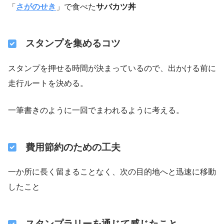
「
さがのせき
」で食べた
サバカツ丼
スタンプを集めるコツ
スタンプを押せる時間が決まっているので、出かける前に
走行ルートを決める。
一筆書きのように一回でまわれるように考える。
費用節約のための工夫
一か所に長く留まることなく、次の目的地へと迅速に移動
したこと
スタンプラリーを通じて感じたこと