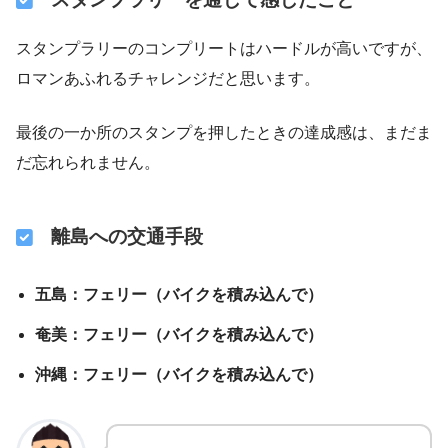
スタンプラリーのコンプリートはハードルが高いですが、
ロマンあふれるチャレンジだと思います。
最後の一か所のスタンプを押したときの達成感は、まだま
だ忘れられません。
離島への交通手段
五島：フェリー（バイクを積み込んで）
奄美：フェリー（バイクを積み込んで）
沖縄：フェリー（バイクを積み込んで）