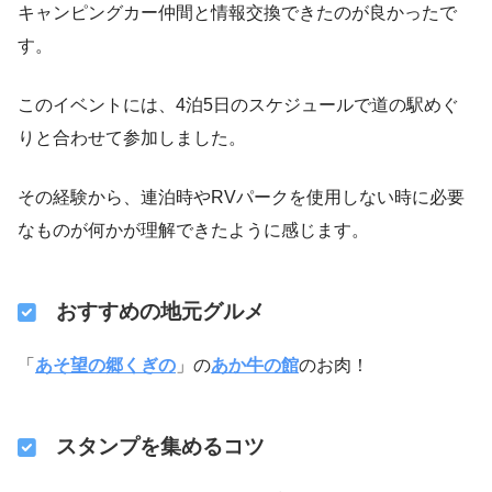
キャンピングカー仲間と情報交換できたのが良かったで
す。
このイベントには、4泊5日のスケジュールで道の駅めぐ
りと合わせて参加しました。
その経験から、連泊時やRVパークを使用しない時に必要
なものが何かが理解できたように感じます。
おすすめの地元グルメ
「
あそ望の郷くぎの
」の
あか牛の館
のお肉！
スタンプを集めるコツ