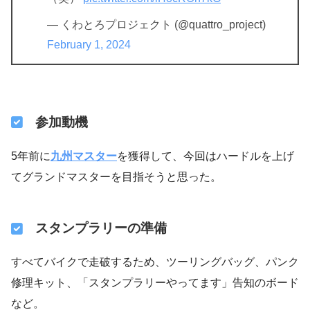
— くわとろプロジェクト (@quattro_project)
February 1, 2024
参加動機
5年前に
九州マスター
を獲得して、今回はハードルを上げ
てグランドマスターを目指そうと思った。
スタンプラリーの準備
すべてバイクで走破するため、ツーリングバッグ、パンク
修理キット、「スタンプラリーやってます」告知のボード
など。