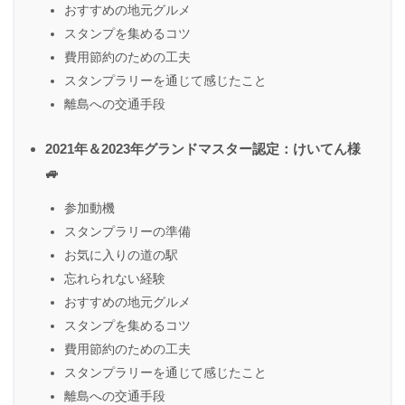
おすすめの地元グルメ
スタンプを集めるコツ
費用節約のための工夫
スタンプラリーを通じて感じたこと
離島への交通手段
2021年＆2023年グランドマスター認定：けいてん様
🚙
参加動機
スタンプラリーの準備
お気に入りの道の駅
忘れられない経験
おすすめの地元グルメ
スタンプを集めるコツ
費用節約のための工夫
スタンプラリーを通じて感じたこと
離島への交通手段