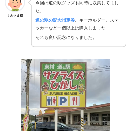
今回は道の駅グッズも同時に収集してまし
た。
くわさま様
道の駅の記念指定券
、キーホルダー、ステ
ッカーなど一個以上は購入しました。
それも良い記念になりました。