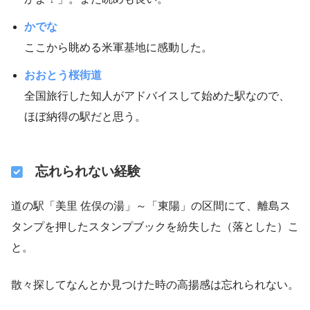
かでな
ここから眺める米軍基地に感動した。
おおとう桜街道
全国旅行した知人がアドバイスして始めた駅なので、
ほぼ納得の駅だと思う。
忘れられない経験
道の駅「美里 佐俣の湯」～「東陽」の区間にて、離島ス
タンプを押したスタンプブックを紛失した（落とした）こ
と。
散々探してなんとか見つけた時の高揚感は忘れられない。