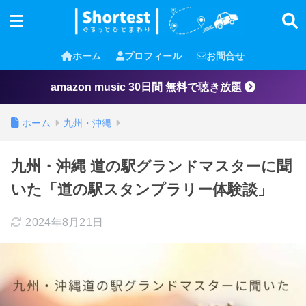
ホーム
プロフィール
お問合せ
amazon music 30日間 無料で聴き放題
ホーム
九州・沖縄
九州・沖縄 道の駅グランドマスターに聞
いた「道の駅スタンプラリー体験談」
2024年8月21日