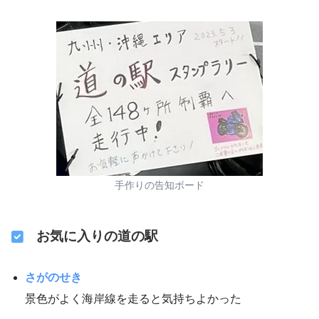
手作りの告知ボード
お気に入りの道の駅
さがのせき
景色がよく海岸線を走ると気持ちよかった