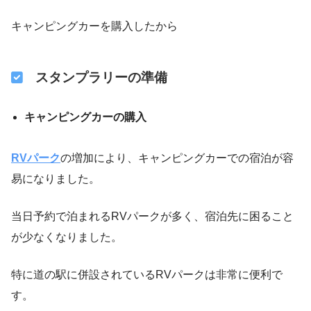
キャンピングカーを購入したから
スタンプラリーの準備
キャンピングカーの購入
RVパーク
の増加により、キャンピングカーでの宿泊が容
易になりました。
当日予約で泊まれるRVパークが多く、宿泊先に困ること
が少なくなりました。
特に道の駅に併設されているRVパークは非常に便利で
す。