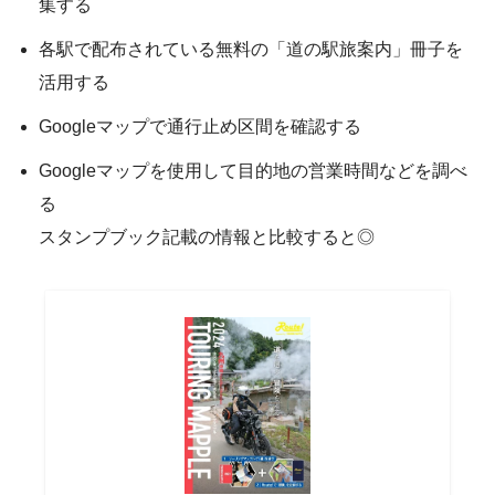
集する
各駅で配布されている無料の「道の駅旅案内」冊子を
活用する
Googleマップで通行止め区間を確認する
Googleマップを使用して目的地の営業時間などを調べ
る
スタンプブック記載の情報と比較すると◎