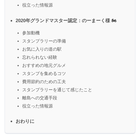
役立った情報源
2020年グランドマスター認定：のーまーく様 🏍
参加動機
スタンプラリーの準備
お気に入りの道の駅
忘れられない経験
おすすめの地元グルメ
スタンプを集めるコツ
費用節約のための工夫
スタンプラリーを通じて感じたこと
離島への交通手段
役立った情報源
おわりに