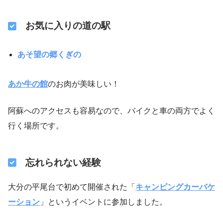
お気に入りの道の駅
あそ望の郷くぎの
あか牛の館
のお肉が美味しい！
阿蘇へのアクセスも容易なので、バイクと車の両方でよく
行く場所です。
忘れられない経験
大分の平尾台で初めて開催された「
キャンピングカーバケ
ーション
」というイベントに参加しました。