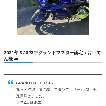
2021年＆2023年グランドマスター認定：けいて
ん様 🚙
GRAND MASTER2023
九州・沖縄「道の駅」スタンプラリー2023 認
定書届きました。
無事2回目達成。