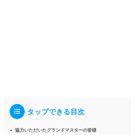
タップできる目次
協力いただいたグランドマスターの皆様