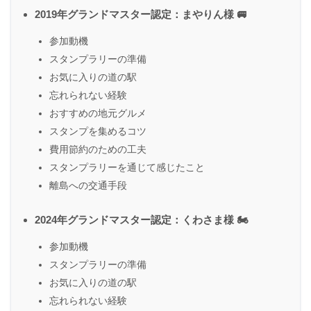
2019年グランドマスター認定：まやりん様 🚐
参加動機
スタンプラリーの準備
お気に入りの道の駅
忘れられない経験
おすすめの地元グルメ
スタンプを集めるコツ
費用節約のための工夫
スタンプラリーを通じて感じたこと
離島への交通手段
2024年グランドマスター認定：くわさま様 🏍
参加動機
スタンプラリーの準備
お気に入りの道の駅
忘れられない経験